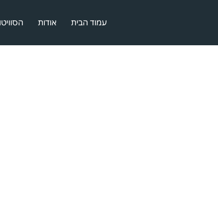
עמוד הבית
אודות
הסוויטו