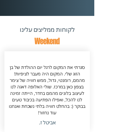
לקוחות ממליצים עלינו
​סגרתי את המקום לרגל יום ההולדת של בן
הזוג שלי. המקום היה מעבר לציפיות!
מהמם, רומנטי, גדול, ממש חוויה של צימר
בצפון כאן במרכז. שולי האלופה דאגה לנו
לעיצוב בלונים מהמם בחדר, הייתה זמינה
לנו להכל, ואפילו הפתיעה בכיבוד טעים
בבוקר (: בהחלט חוויה בלתי נשכחת ואנחנו
עוד נחזור!
אביטל ז.