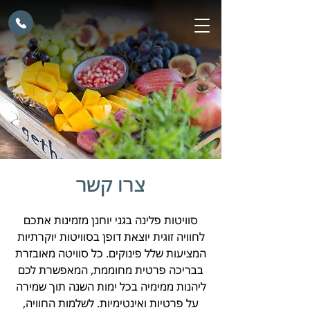
צרו קשר
סוויטות פלינה בגני יוחנן מזמינות אתכם
לחוויה זוגית יוצאת דופן בסוויטות יוקרתיות
המציעות שלל פינוקים. כל סוויטה מאובזרת
בבריכה פרטית מחוממת, המאפשרת לכם
ליהנות ממימיה בכל ימות השנה תוך שמירה
על פרטיות ואינטימיות. לשלמות החוויה,