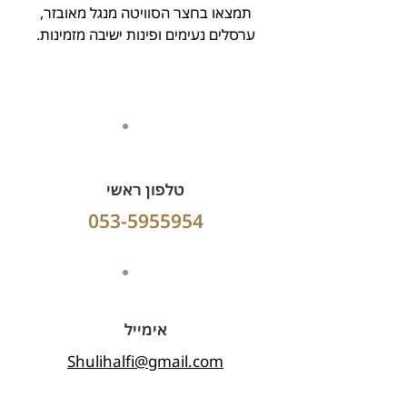
תמצאו בחצר הסוויטה מנגל מאובזר,
ערסלים נעימים ופינות ישיבה מזמינות.
טלפון ראשי
053-5955954
אימייל
Shulihalfi@gmail.com